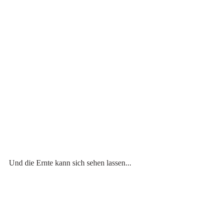
Und die Ernte kann sich sehen lassen...