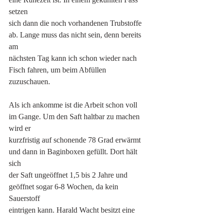
setzen
sich dann die noch vorhandenen Trubstoffe 
ab. Lange muss das nicht sein, denn bereits 
am
nächsten Tag kann ich schon wieder nach 
Fisch fahren, um beim Abfüllen 
zuzuschauen.
Als ich ankomme ist die Arbeit schon voll 
im Gange. Um den Saft haltbar zu machen 
wird er
kurzfristig auf schonende 78 Grad erwärmt 
und dann in Baginboxen gefüllt. Dort hält 
sich
der Saft ungeöffnet 1,5 bis 2 Jahre und 
geöffnet sogar 6-8 Wochen, da kein 
Sauerstoff
eintrigen kann. Harald Wacht besitzt eine 