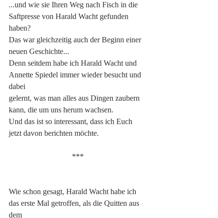
...und wie sie Ihren Weg nach Fisch in die 
Saftpresse von Harald Wacht gefunden 
haben?
Das war gleichzeitig auch der Beginn einer 
neuen Geschichte...
Denn seitdem habe ich Harald Wacht und 
Annette Spiedel immer wieder besucht und 
dabei
gelernt, was man alles aus Dingen zaubern 
kann, die um uns herum wachsen.
Und das ist so interessant, dass ich Euch 
jetzt davon berichten möchte.
***
Wie schon gesagt, Harald Wacht habe ich 
das erste Mal getroffen, als die Quitten aus 
dem