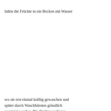
fallen die Früchte in ein Becken mit Wasser
wo sie erst einmal kräftig gewaschen und 
später durch Waschbürsten gründlich