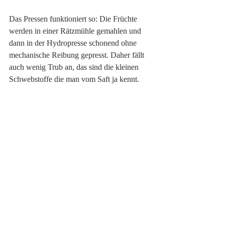
Das Pressen funktioniert so: Die Früchte 
werden in einer Rätzmühle gemahlen und
dann in der Hydropresse schonend ohne 
mechanische Reibung gepresst. Daher fällt
auch wenig Trub an, das sind die kleinen 
Schwebstoffe die man vom Saft ja kennt.