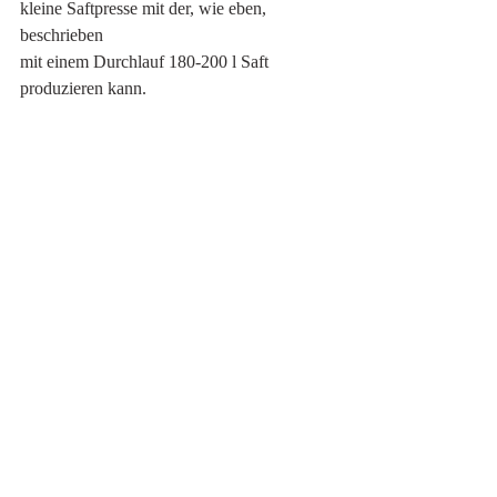
kleine Saftpresse mit der, wie eben, 
beschrieben
mit einem Durchlauf 180-200 l Saft 
produzieren kann.