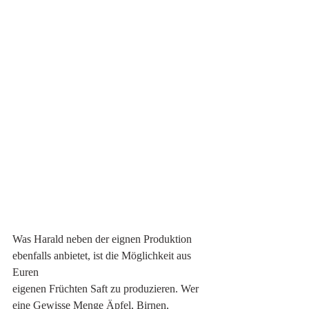
Was Harald neben der eignen Produktion 
ebenfalls anbietet, ist die Möglichkeit aus 
Euren
eigenen Früchten Saft zu produzieren. Wer 
eine Gewisse Menge Äpfel, Birnen, 