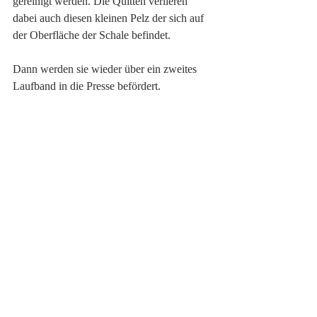
gereinigt werden. Die Quitten verlieren 
dabei auch diesen kleinen Pelz der sich auf
der Oberfläche der Schale befindet.
Dann werden sie wieder über ein zweites 
Laufband in die Presse befördert.