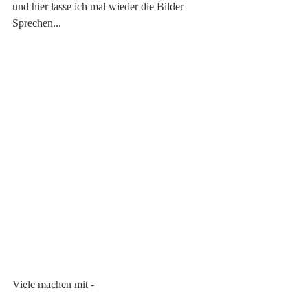
und hier lasse ich mal wieder die Bilder 
Sprechen...
Viele machen mit -