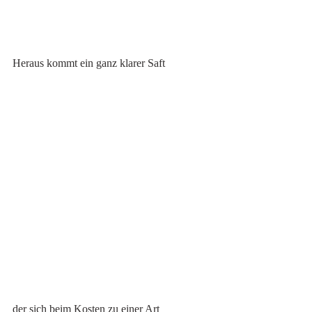
Heraus kommt ein ganz klarer Saft
der sich beim Kosten zu einer Art 