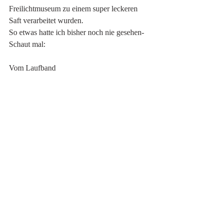
Freilichtmuseum zu einem super leckeren 
Saft verarbeitet wurden.
So etwas hatte ich bisher noch nie gesehen- 
Schaut mal:
Vom Laufband