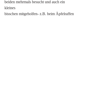
beiden mehrmals besucht und auch ein 
kleines
bisschen mitgeholfen- z.B. beim Äpfelraffen