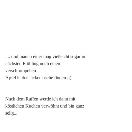
.... und manch einer mag vielleicht sogar im 
nächsten Frühling noch einen 
verschrumpelten
Apfel in der Jackentasche finden ;-)
Nach dem Raffen werde ich dann mit 
köstlichen Kuchen verwöhnt und bin ganz 
selig...