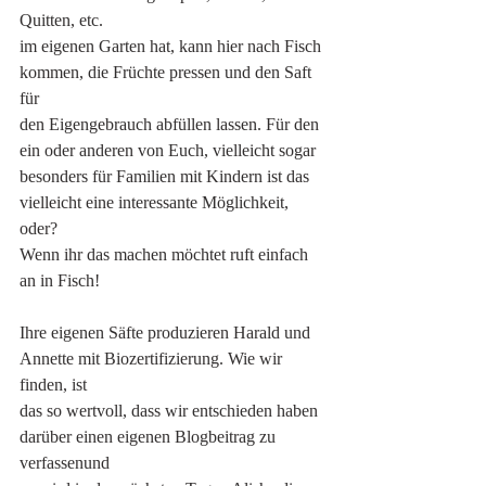
Quitten, etc.
im eigenen Garten hat, kann hier nach Fisch 
kommen, die Früchte pressen und den Saft 
für
den Eigengebrauch abfüllen lassen. Für den 
ein oder anderen von Euch, vielleicht sogar
besonders für Familien mit Kindern ist das 
vielleicht eine interessante Möglichkeit, 
oder?
Wenn ihr das machen möchtet ruft einfach 
an in Fisch!
Ihre eigenen Säfte produzieren Harald und 
Annette mit Biozertifizierung. Wie wir 
finden, ist
das so wertvoll, dass wir entschieden haben 
darüber einen eigenen Blogbeitrag zu 
verfassenund