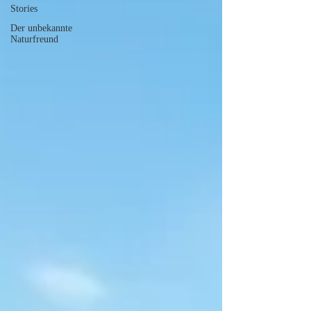
Stories
Der unbekannte
Naturfreund