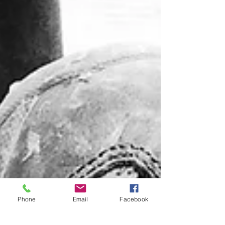
Phone
Email
Facebook